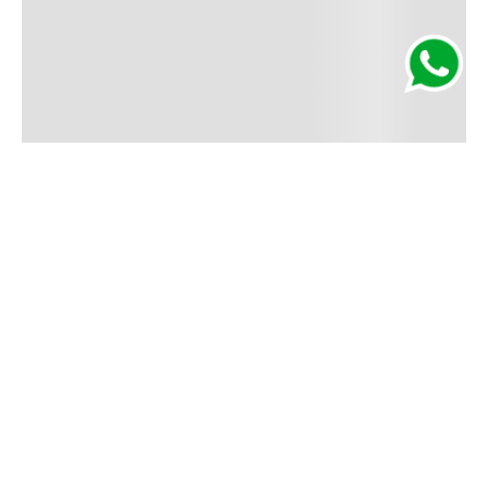
Segurança