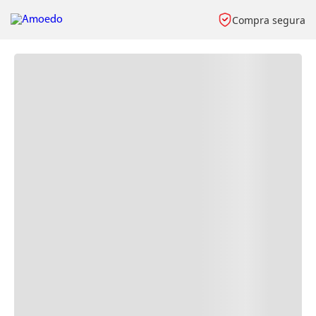
Compra segura