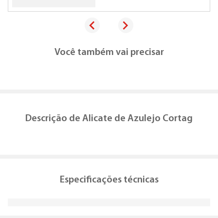
Você também vai precisar
Descrição de
Alicate de Azulejo Cortag
Especificações técnicas