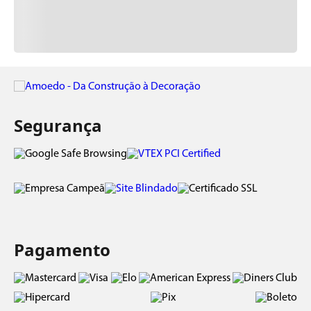
Segurança
Pagamento