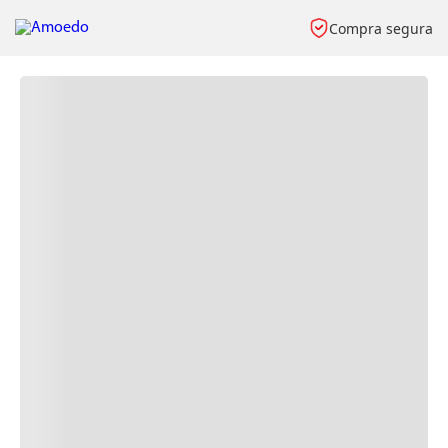
Compra segura