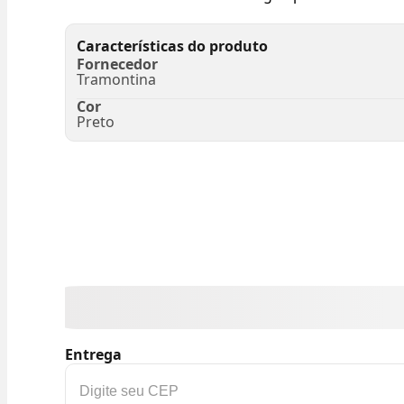
Características do produto
Fornecedor
Tramontina
Cor
Preto
Entrega