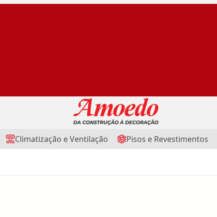
Climatização e Ventilação
Pisos e Revestimentos