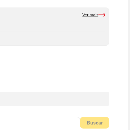
Ver mais
Buscar