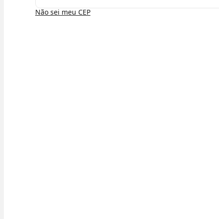
Não sei meu CEP