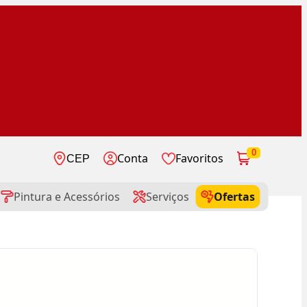
0
Conta
Favoritos
CEP
Pintura e Acessórios
Serviços
Ofertas