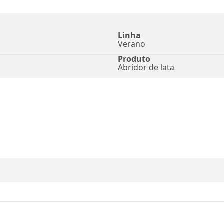
Linha
Verano
Produto
Abridor de lata