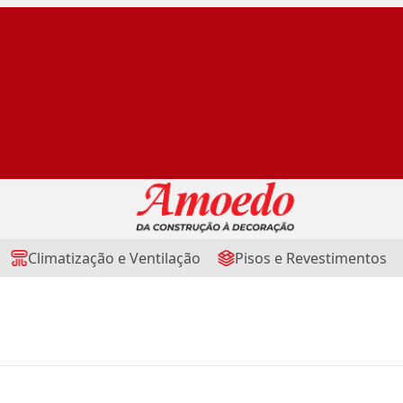
Climatização e Ventilação
Pisos e Revestimentos