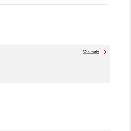
Ver mais