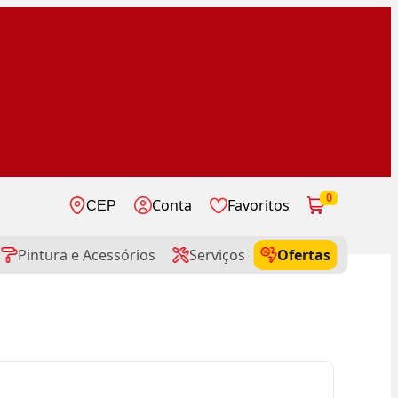
0
Conta
Favoritos
CEP
Pintura e Acessórios
Serviços
Ofertas