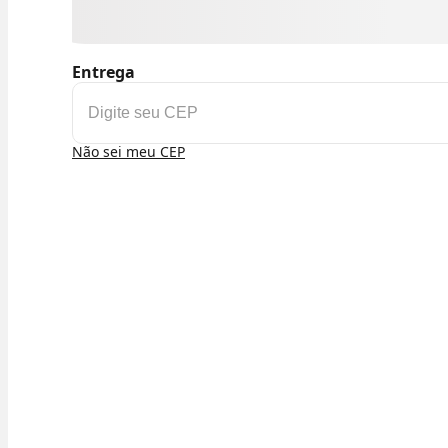
Entrega
Não sei meu CEP