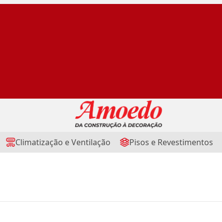
Climatização e Ventilação
Pisos e Revestimentos