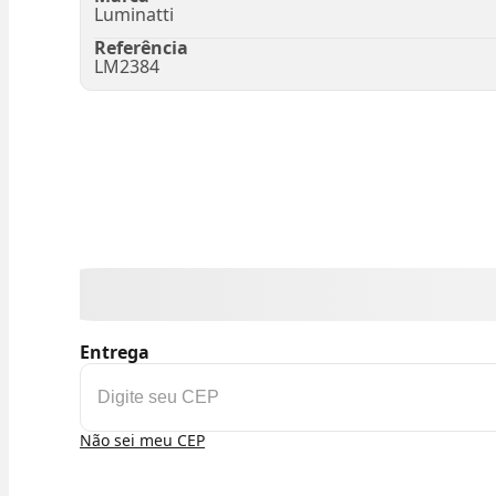
Luminatti
Referência
LM2384
Entrega
Não sei meu CEP