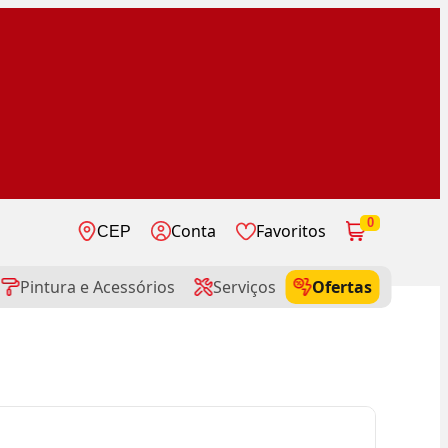
0
Conta
Favoritos
CEP
Pintura e Acessórios
Serviços
Ofertas