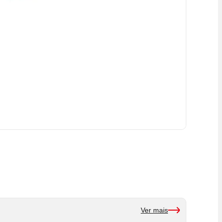
Ver mais