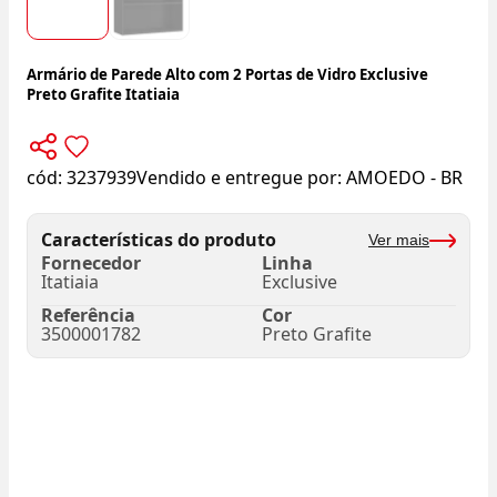
Armário de Parede Alto com 2 Portas de Vidro Exclusive
Preto Grafite Itatiaia
cód:
3237939
Vendido e entregue por:
AMOEDO - BR
Características do produto
Ver mais
Fornecedor
Linha
Itatiaia
Exclusive
Referência
Cor
3500001782
Preto Grafite