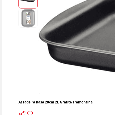
Assadeira Rasa 28cm 2L Grafite Tramontina