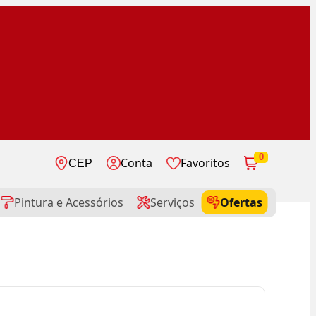
0
Conta
Favoritos
CEP
Pintura e Acessórios
Serviços
Ofertas