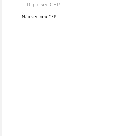
Não sei meu CEP