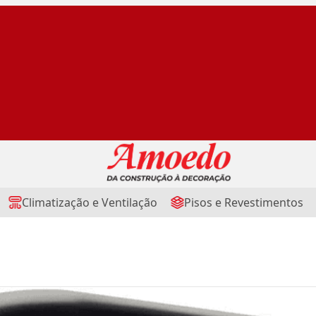
Climatização e Ventilação
Pisos e Revestimentos