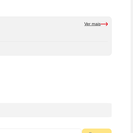
Ver mais