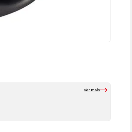
Ver mais