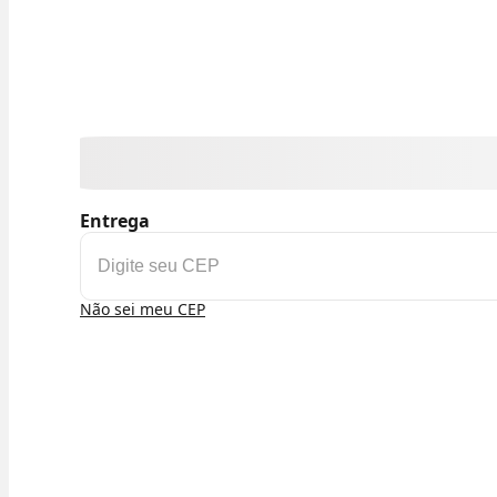
Entrega
Não sei meu CEP