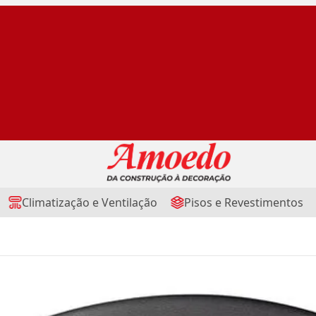
Climatização e Ventilação
Pisos e Revestimentos