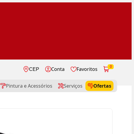
0
Conta
Favoritos
CEP
Pintura e Acessórios
Serviços
Ofertas