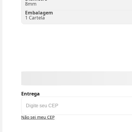
8mm
Embalagem
1 Cartela
Entrega
Não sei meu CEP