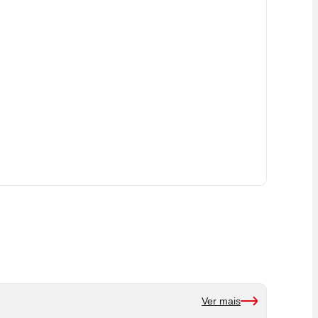
Ver mais