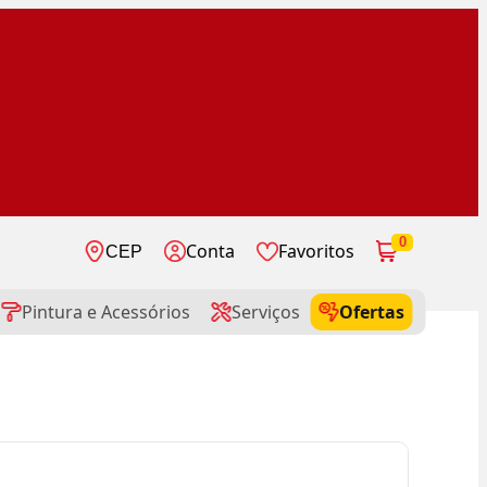
0
Conta
Favoritos
CEP
Pintura e Acessórios
Serviços
Ofertas