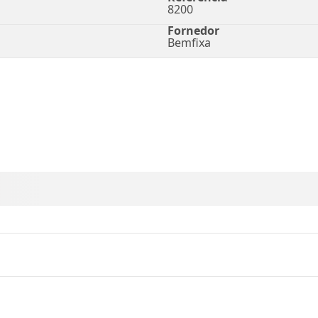
8200
Fornedor
Bemfixa