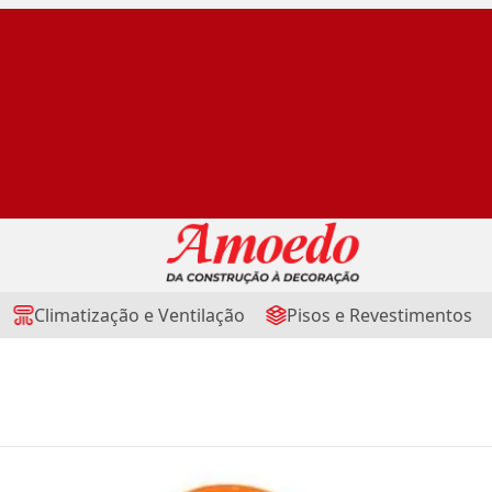
Climatização e Ventilação
Pisos e Revestimentos