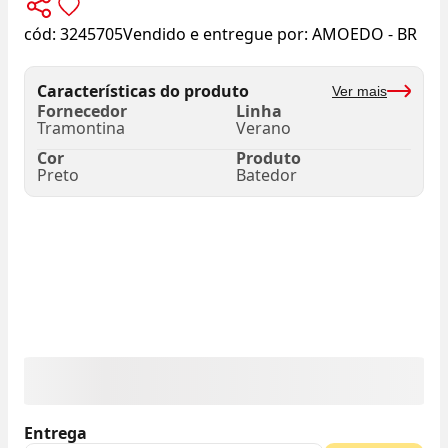
cód:
3245705
Vendido e entregue por:
AMOEDO - BR
Características do produto
Ver mais
Fornecedor
Linha
Tramontina
Verano
Cor
Produto
Preto
Batedor
Entrega