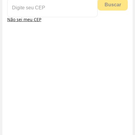
Buscar
Não sei meu CEP