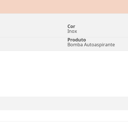
Cor
Inox
Produto
Bomba Autoaspirante