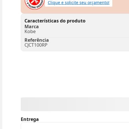
Clique e solicite seu orçamento!
Características do produto
Marca
Kobe
Referência
CJCT100RP
Entrega