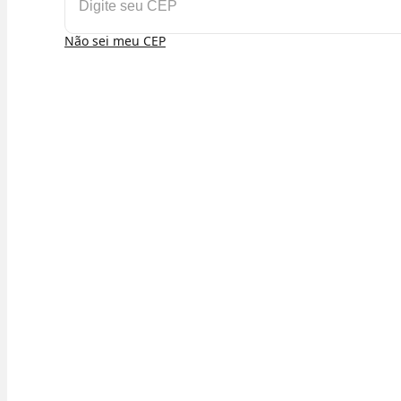
Não sei meu CEP