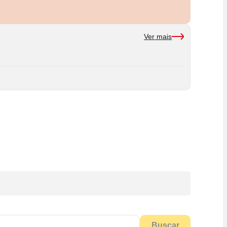
Ver mais
Buscar