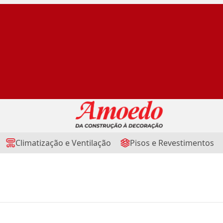
Climatização e Ventilação
Pisos e Revestimentos