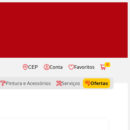
0
Conta
Favoritos
CEP
Pintura e Acessórios
Serviços
Ofertas