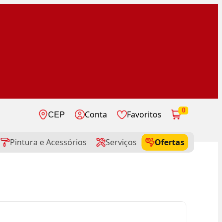
0
Conta
Favoritos
CEP
Pintura e Acessórios
Serviços
Ofertas