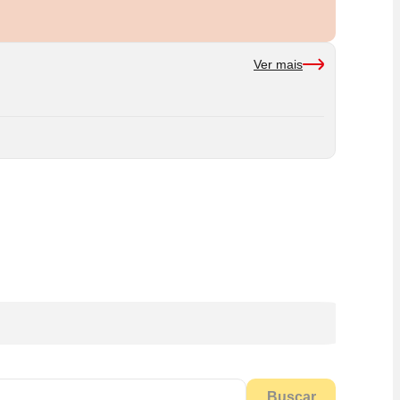
Ver mais
Buscar