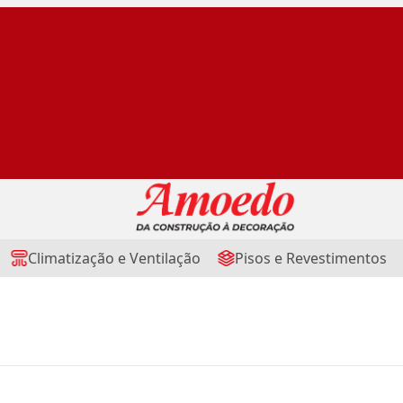
Climatização e Ventilação
Pisos e Revestimentos