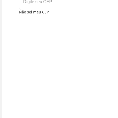
Não sei meu CEP