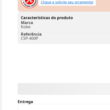
Clique e solicite seu orçamento!
Características do produto
Marca
Kobe
Referência
CSP-400P
Entrega