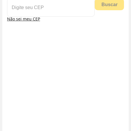
Buscar
Não sei meu CEP