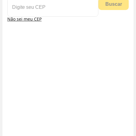
Buscar
Não sei meu CEP