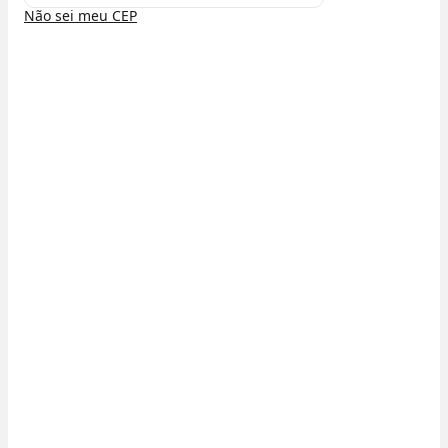
Não sei meu CEP