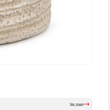
Ver mais