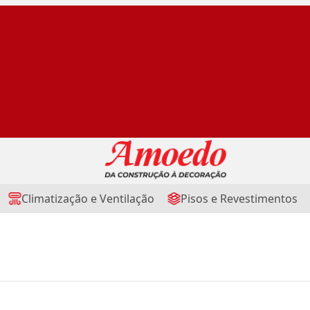
Climatização e Ventilação
Pisos e Revestimentos