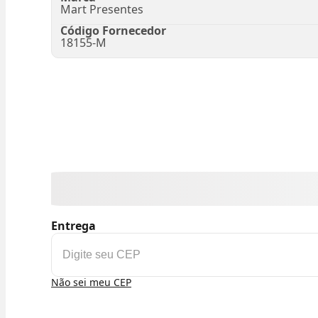
Mart Presentes
Código Fornecedor
18155-M
Entrega
Não sei meu CEP