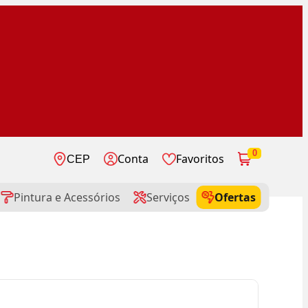
0
Conta
Favoritos
CEP
Pintura e Acessórios
Serviços
Ofertas