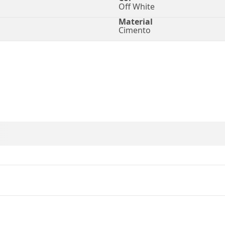
Off White
Material
Cimento