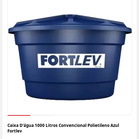
Caixa D'água 1000 Litros Convencional Polietileno Azul
Fortlev