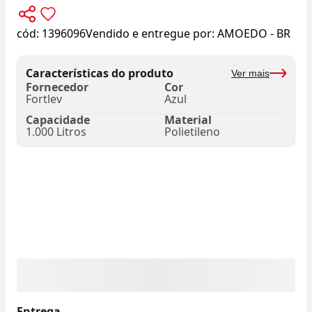
cód:
1396096
Vendido e entregue por:
AMOEDO - BR
Características do produto
Ver mais
Fornecedor
Cor
Fortlev
Azul
Capacidade
Material
1.000 Litros
Polietileno
Entrega