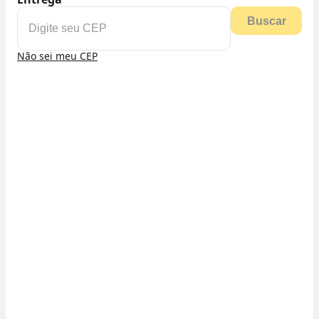
Buscar
Não sei meu CEP