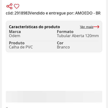
cód:
2918983
Vendido e entregue por:
AMOEDO - BR
Características do produto
Ver mais
Marca
Formato
Odem
Tubular Aberta 120mm
Produto
Cor
Calha de PVC
Branco