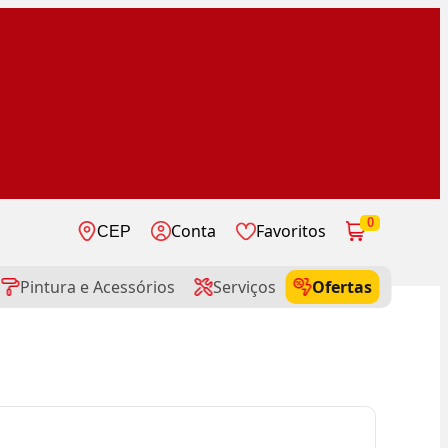
0
Conta
Favoritos
CEP
Pintura e Acessórios
Serviços
Ofertas