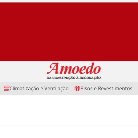
Climatização e Ventilação
Pisos e Revestimentos