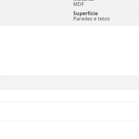
MDF
Superfície
Paredes e tetos