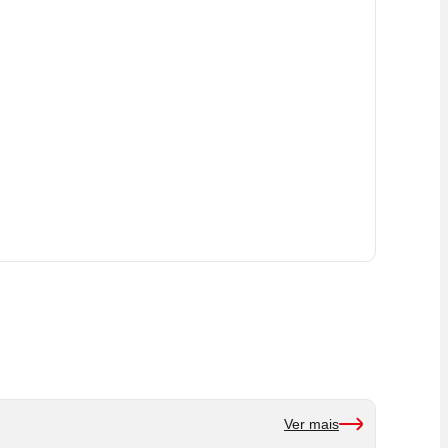
Ver mais