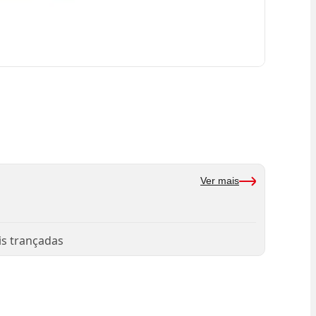
Ver mais
is trançadas