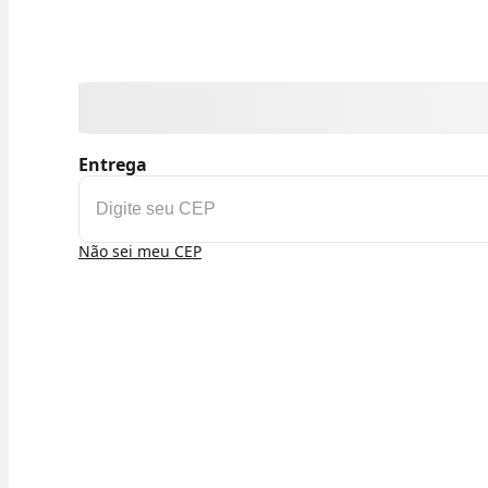
Entrega
Não sei meu CEP