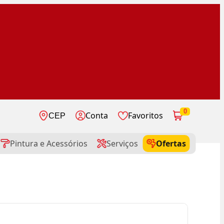
0
Conta
Favoritos
CEP
Pintura e Acessórios
Serviços
Ofertas