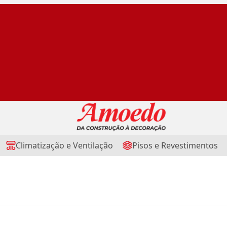
Climatização e Ventilação
Pisos e Revestimentos