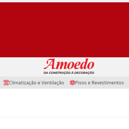
Climatização e Ventilação
Pisos e Revestimentos