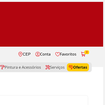
0
Conta
Favoritos
CEP
Pintura e Acessórios
Serviços
Ofertas