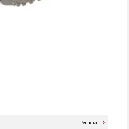
Ver mais