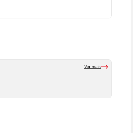
Ver mais