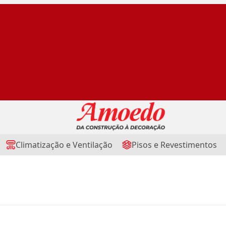
Climatização e Ventilação
Pisos e Revestimentos