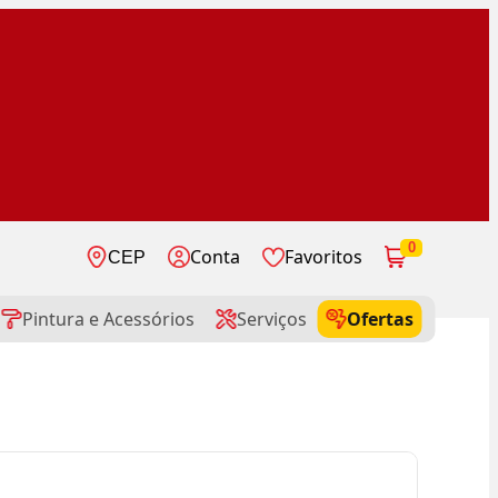
0
Conta
Favoritos
CEP
Pintura e Acessórios
Serviços
Ofertas