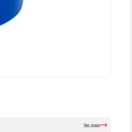
Ver mais