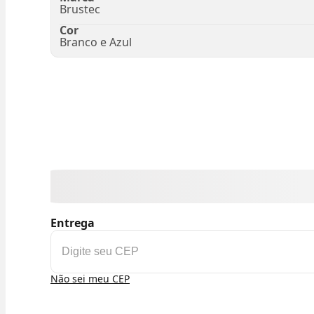
Brustec
Cor
Branco e Azul
Entrega
Não sei meu CEP