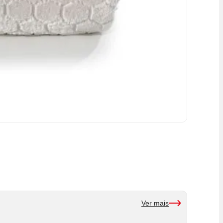
Ver mais