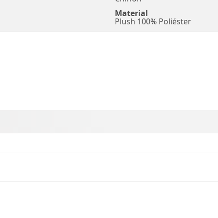
Material
Plush 100% Poliéster