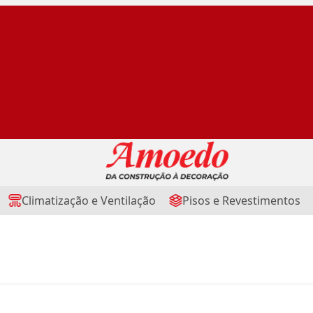
Climatização e Ventilação
Pisos e Revestimentos