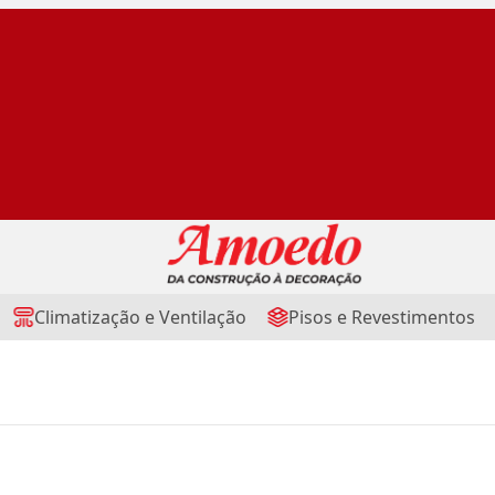
Climatização e Ventilação
Pisos e Revestimentos