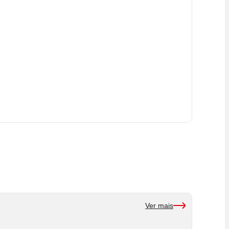
Ver mais