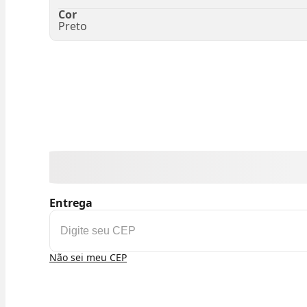
Cor
Preto
Entrega
Não sei meu CEP