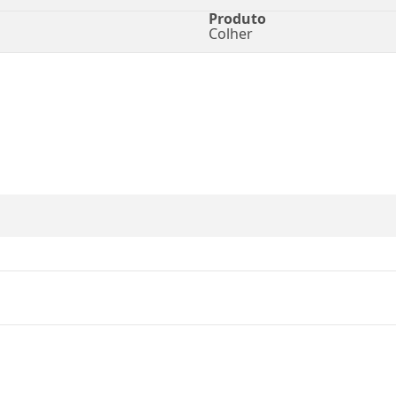
Produto
Colher