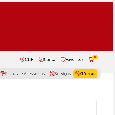
0
Conta
Favoritos
CEP
Pintura e Acessórios
Serviços
Ofertas