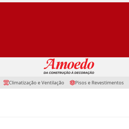
Climatização e Ventilação
Pisos e Revestimentos