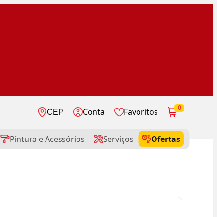
0
Conta
Favoritos
CEP
Pintura e Acessórios
Serviços
Ofertas