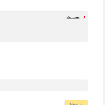
Ver mais
Buscar