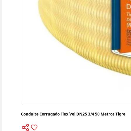
Conduite Corrugado Flexível DN25 3/4 50 Metros Tigre