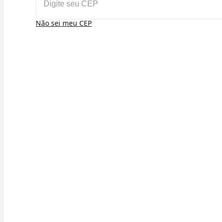
Não sei meu CEP