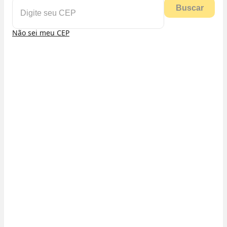
Buscar
Não sei meu CEP