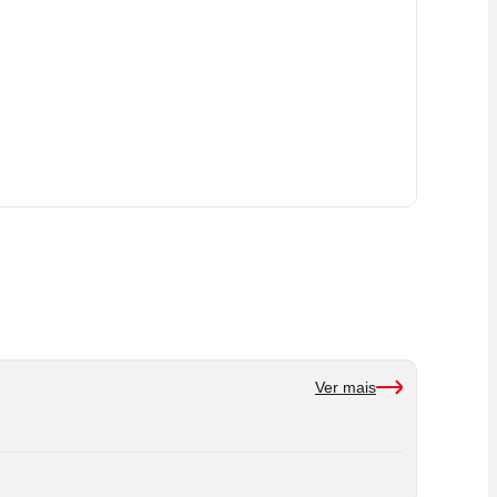
Ver mais