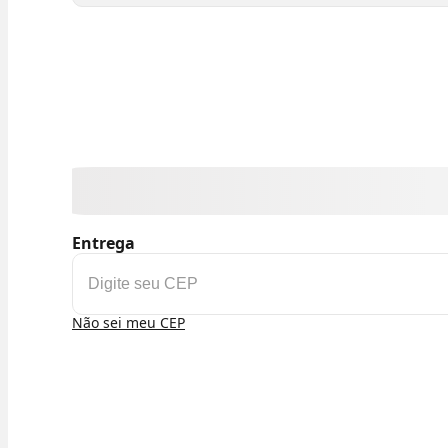
Entrega
Não sei meu CEP