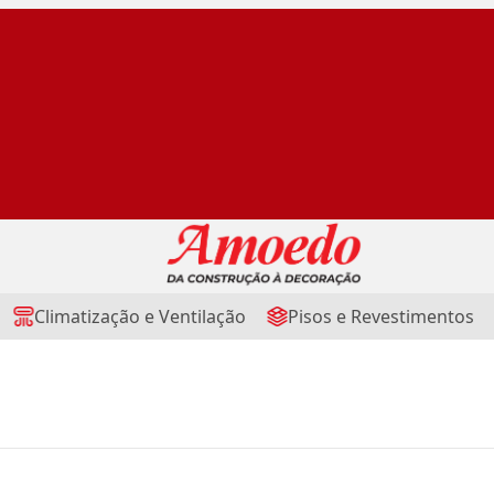
Climatização e Ventilação
Pisos e Revestimentos