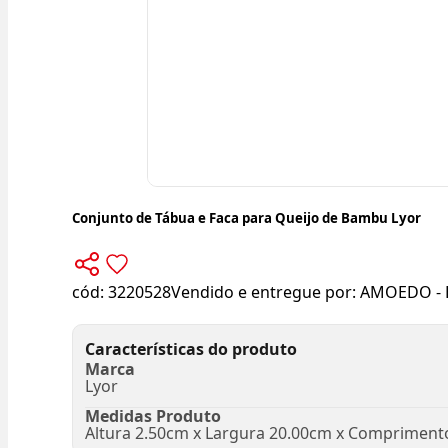
Conjunto de Tábua e Faca para Queijo de Bambu Lyor
cód:
3220528
Vendido e entregue por:
AMOEDO - 
Características do produto
Marca
Lyor
Medidas Produto
Altura 2.50cm x Largura 20.00cm x Compriment