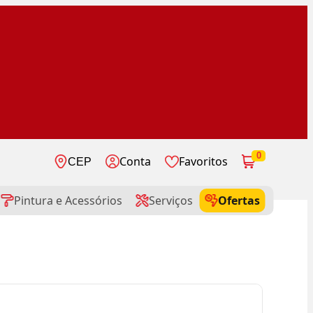
0
Conta
Favoritos
CEP
Pintura e Acessórios
Serviços
Ofertas