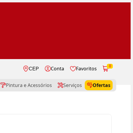
0
Conta
Favoritos
CEP
Pintura e Acessórios
Serviços
Ofertas