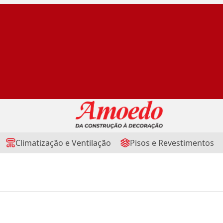
Climatização e Ventilação
Pisos e Revestimentos