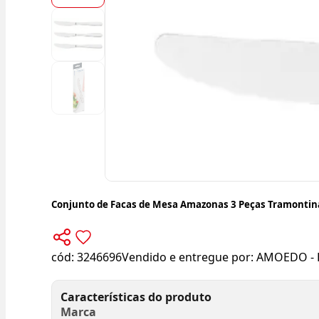
Conjunto de Facas de Mesa Amazonas 3 Peças Tramontin
cód:
3246696
Vendido e entregue por:
AMOEDO - 
Características do produto
Marca