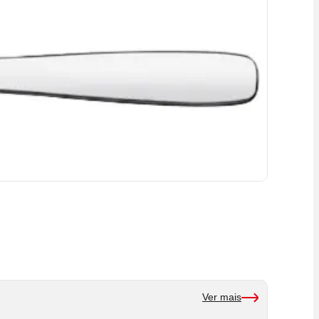
Ver mais