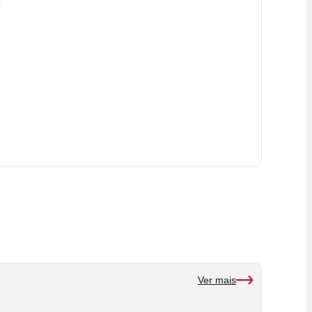
Ver mais