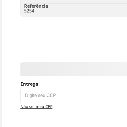
Referência
5254
Entrega
Não sei meu CEP