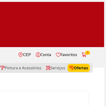
0
Conta
Favoritos
CEP
Pintura e Acessórios
Serviços
Ofertas