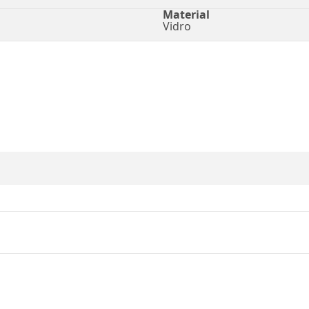
Material
Vidro