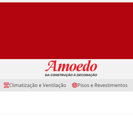
Climatização e Ventilação
Pisos e Revestimentos