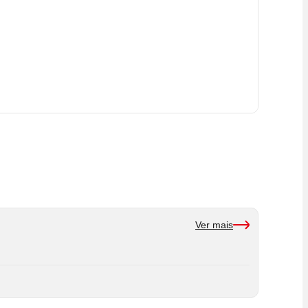
Ver mais