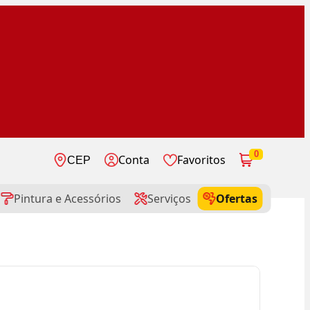
0
Conta
Favoritos
CEP
Pintura e Acessórios
Serviços
Ofertas