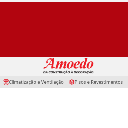
Climatização e Ventilação
Pisos e Revestimentos