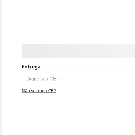
Entrega
Não sei meu CEP