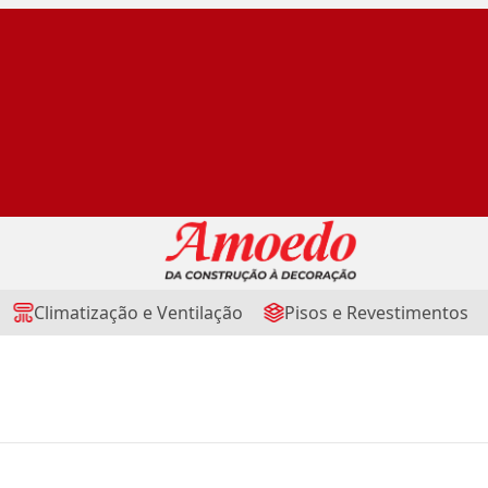
Climatização e Ventilação
Pisos e Revestimentos