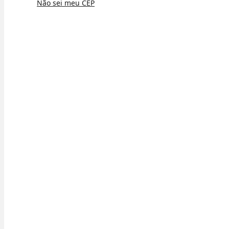
Não sei meu CEP