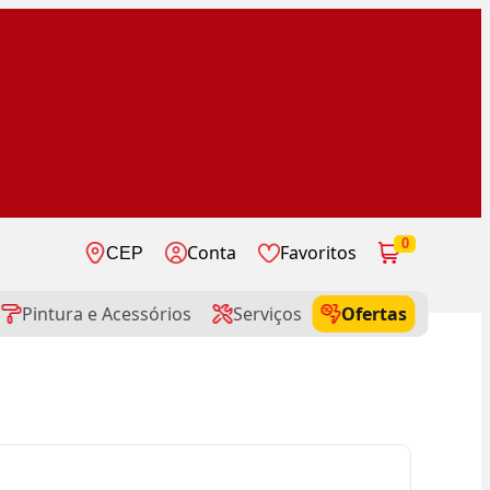
0
Conta
Favoritos
CEP
Pintura e Acessórios
Serviços
Ofertas