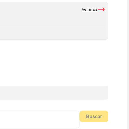
Ver mais
Buscar