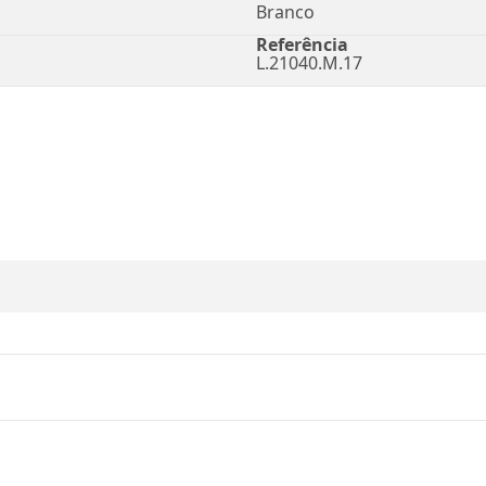
Branco
Referência
L.21040.M.17