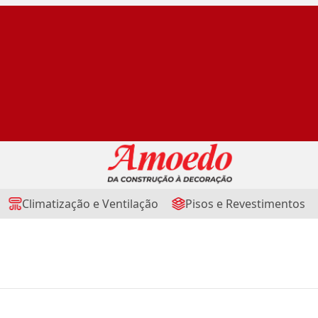
Climatização e Ventilação
Pisos e Revestimentos