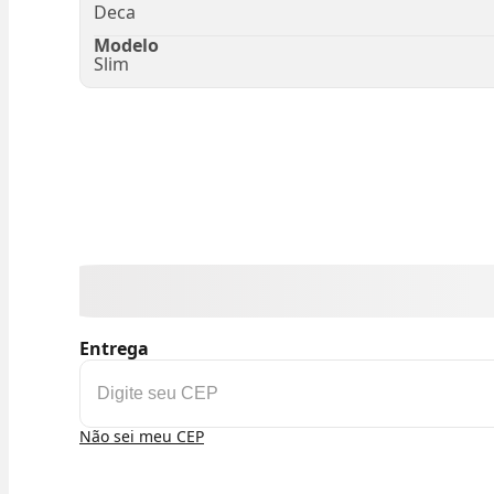
Deca
Modelo
Slim
Entrega
Não sei meu CEP