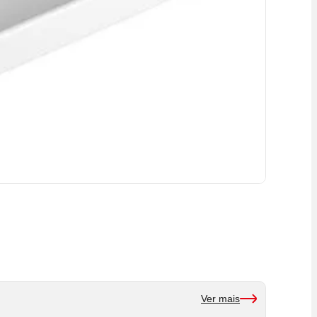
Ver mais