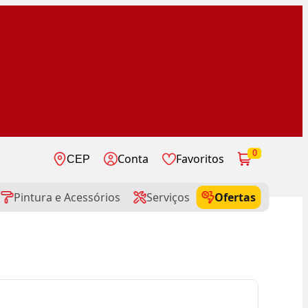
0
Conta
Favoritos
CEP
Pintura e Acessórios
Serviços
Ofertas