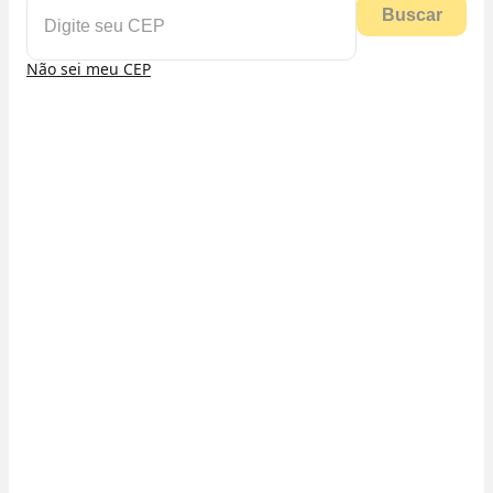
Buscar
Não sei meu CEP