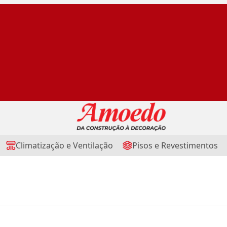
Climatização e Ventilação
Pisos e Revestimentos