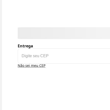
Entrega
Não sei meu CEP