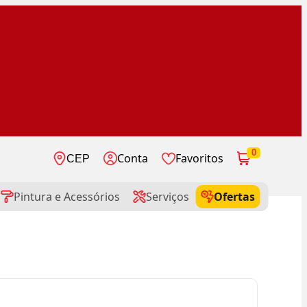
0
Conta
Favoritos
CEP
Pintura e Acessórios
Serviços
Ofertas