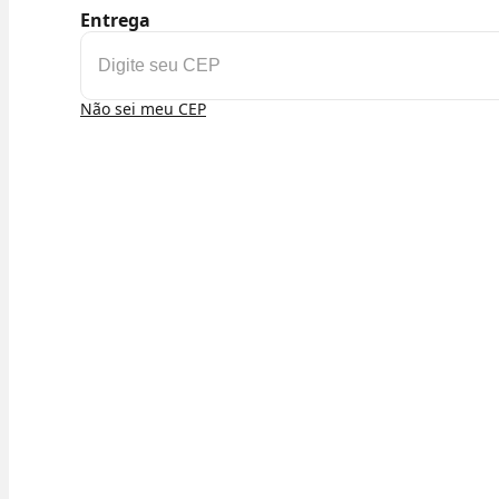
Entrega
Não sei meu CEP