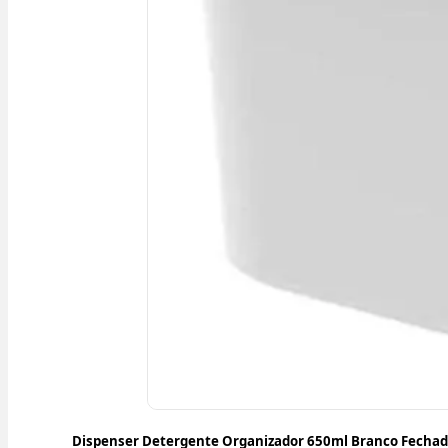
Dispenser Detergente Organizador 650ml Branco Fechad