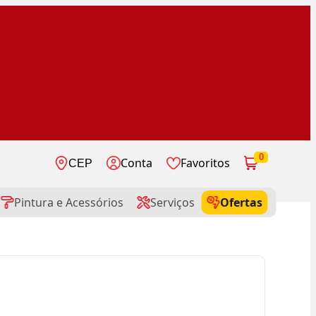
0
Conta
Favoritos
CEP
Pintura e Acessórios
Serviços
Ofertas