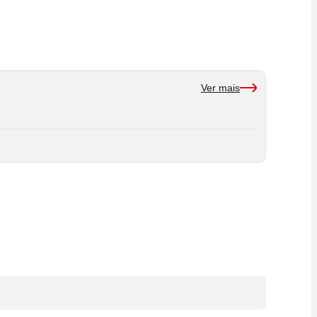
Ver mais