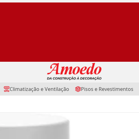
Climatização e Ventilação
Pisos e Revestimentos