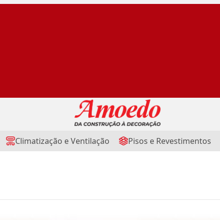
Climatização e Ventilação
Pisos e Revestimentos