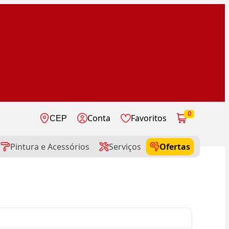
0
Conta
Favoritos
CEP
Pintura e Acessórios
Serviços
Ofertas