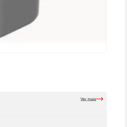
Ver mais