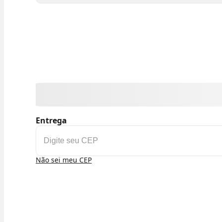
Entrega
Não sei meu CEP