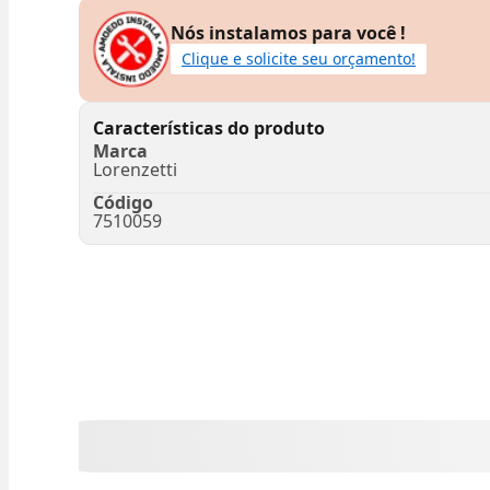
Nós instalamos para você !
Clique e solicite seu orçamento!
Características do produto
Marca
Lorenzetti
Código
7510059