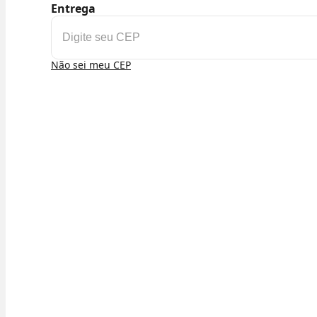
Entrega
Não sei meu CEP