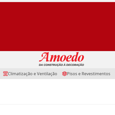
Climatização e Ventilação
Pisos e Revestimentos