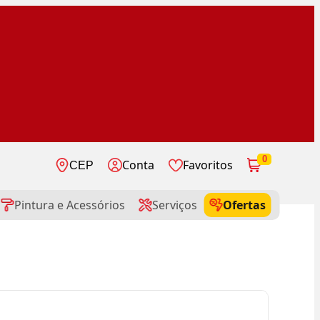
0
Conta
Favoritos
CEP
Pintura e Acessórios
Serviços
Ofertas