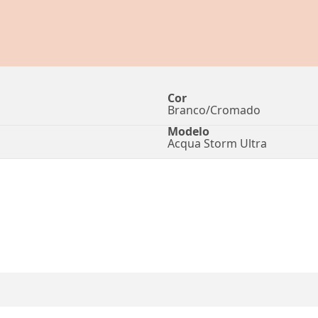
Cor
Branco/Cromado
Modelo
Acqua Storm Ultra