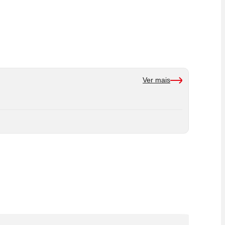
Ver mais