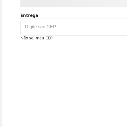
Entrega
Não sei meu CEP