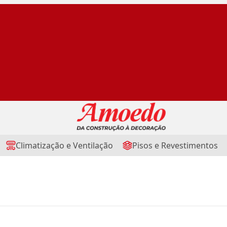
Climatização e Ventilação
Pisos e Revestimentos