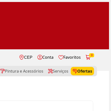
0
Conta
Favoritos
CEP
Pintura e Acessórios
Serviços
Ofertas