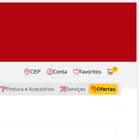
0
Conta
Favoritos
CEP
Pintura e Acessórios
Serviços
Ofertas