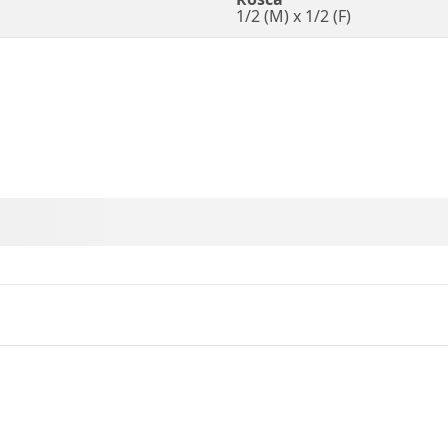
1/2 (M) x 1/2 (F)