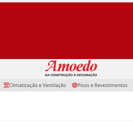
Climatização e Ventilação
Pisos e Revestimentos