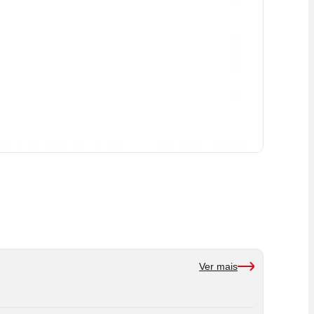
Ver mais