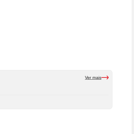
Ver mais