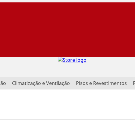
ção
Climatização e Ventilação
Pisos e Revestimentos