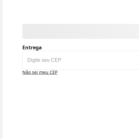
Entrega
Não sei meu CEP