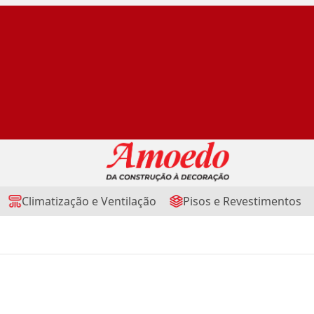
Climatização e Ventilação
Pisos e Revestimentos