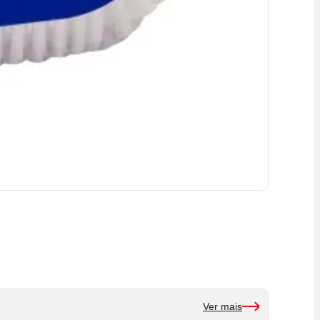
Ver mais