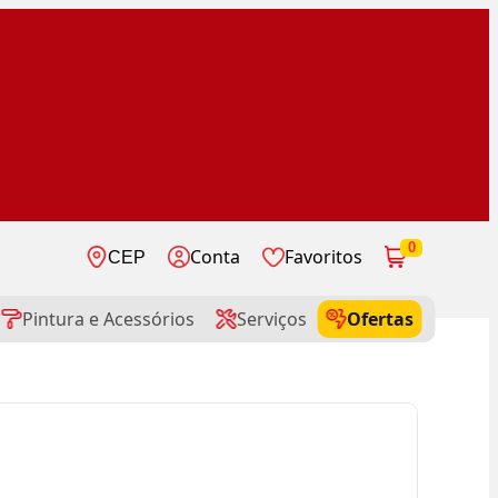
0
Conta
Favoritos
CEP
Pintura e Acessórios
Serviços
Ofertas