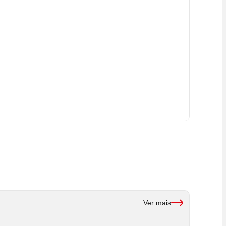
Ver mais