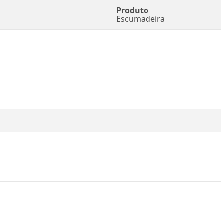
Produto
Escumadeira