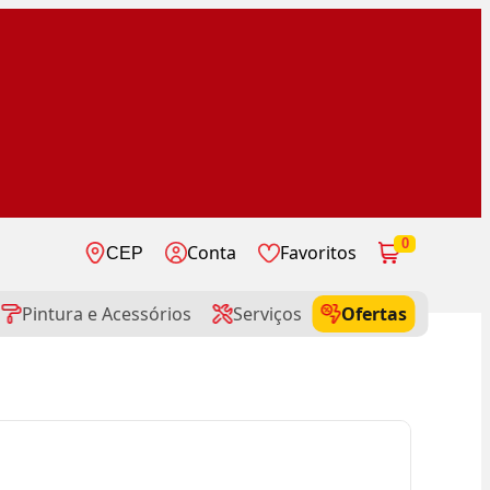
0
Conta
Favoritos
CEP
Pintura e Acessórios
Serviços
Ofertas