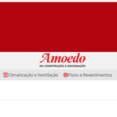
Climatização e Ventilação
Pisos e Revestimentos