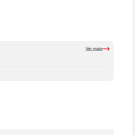
Ver mais