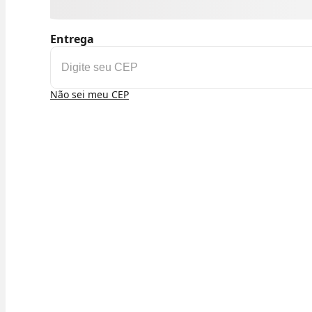
Entrega
Não sei meu CEP