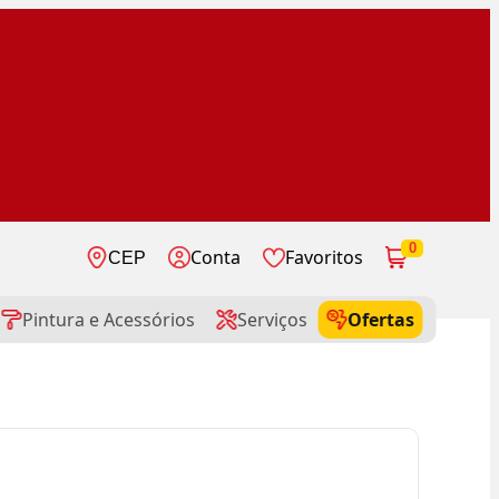
0
Conta
Favoritos
CEP
Pintura e Acessórios
Serviços
Ofertas