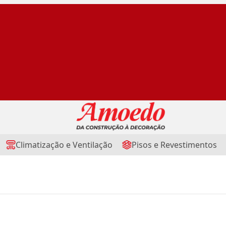
Climatização e Ventilação
Pisos e Revestimentos