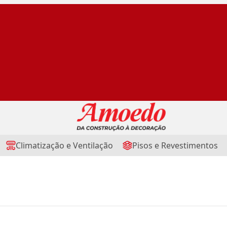
Climatização e Ventilação
Pisos e Revestimentos