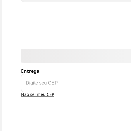
Entrega
Não sei meu CEP