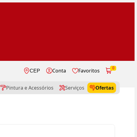
0
Conta
Favoritos
CEP
Pintura e Acessórios
Serviços
Ofertas