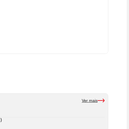
Ver mais
)