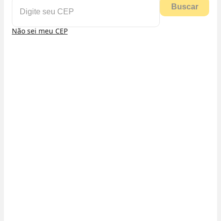
Buscar
Não sei meu CEP