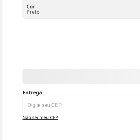
Cor
Preto
Entrega
Não sei meu CEP