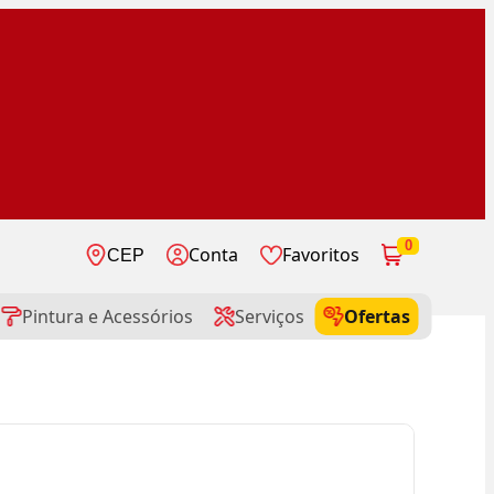
0
Conta
Favoritos
CEP
Pintura e Acessórios
Serviços
Ofertas