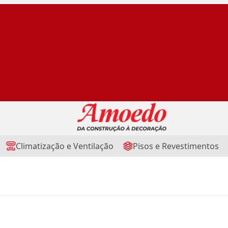
Climatização e Ventilação
Pisos e Revestimentos