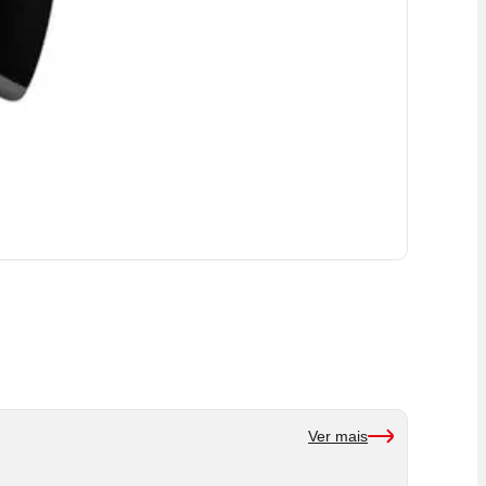
Ver mais