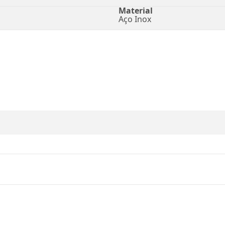
Material
Aço Inox