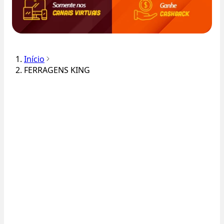
Início
FERRAGENS KING