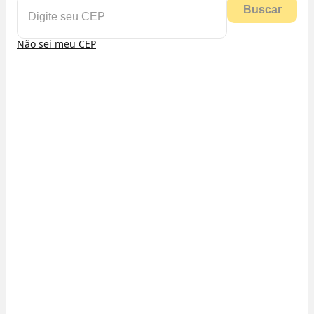
Buscar
Não sei meu CEP